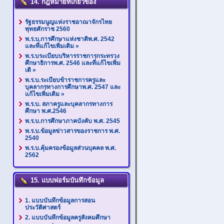
14. กฎหมายที่เกี่ยวข้อง
รัฐธรรมนูญแห่งราชอาณาจักรไทย
พุทธศักราช 2560
พ.ร.บ.การศึกษาแห่งชาติพ.ศ. 2542
และที่แก้ไขเพิ่มเติม
»
พ.ร.บระเบียบบริหารราชการกระทรวง
ศึกษาธิการพ.ศ. 2546 และที่แก้ไขเพิ่ม
เติ
»
พ.ร.บ.ระเบียบข้าราชการครูและ
บุคลากรทางการศึกษาพ.ศ. 2547 และ
แก้ไขเพิ่มเติม
»
พ.ร.บ. สภาครูและบุคลากรทางการ
ศึกษา พ.ศ.2546
พ.ร.บ.การศึกษาภาคบังคับ พ.ศ. 2545
พ.ร.บ.ข้อมูลข่าวสารของราชการ พ.ศ.
2540
พ.ร.บ.คุ้มครองข้อมูลส่วนบุคคล พ.ศ.
2562
15. แบบฟอร์มบันทึกข้อมูล
1. แบบบันทึกข้อมูลการสอน
ประวัติศาสตร์
2. แบบบันทึกข้อมูลครูสังคมศึกษา