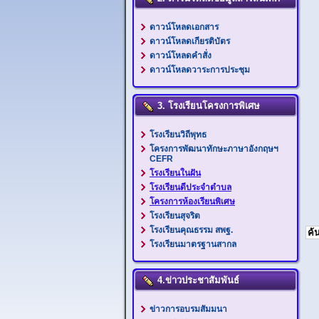
ดาวน์โหลดเอกสาร
ดาวน์โหลดเกียรติบัตร
ดาวน์โหลดคำสั่ง
ดาวน์โหลดวาระการประชุม
3. โรงเรียนโครงการพิเศษ
โรงเรียนวิถีพุทธ
โครงการพัฒนาทักษะภาษาอังกฤษฯ
CEFR
โรงเรียนในฝัน
โรงเรียนดีประจำตำบล
โครงการห้องเรียนพิเศษ
โรงเรียนสุจริต
โรงเรียนคุณธรรม สพฐ.
โรงเรียนมาตรฐานสากล
4.ข่าวประชาสัมพันธ์
ข่าวการอบรมสัมมนา