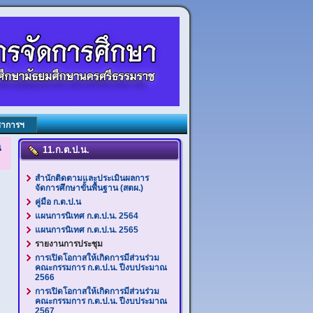
ชาการฯ
ณ
11.ก.ต.ป.น.
สำนักติดตามและประเมินผลการ
จัดการศึกษาขั้นพื้นฐาน (สตผ.)
คู่มือ ก.ต.ป.น
แผนการนิเทศ ก.ต.ป.น. 2564
แผนการนิเทศ ก.ต.ป.น. 2565
รายงานการประชุม
การเปิดโอกาสให้เกิดการมีส่วนร่วม
คณะกรรมการ ก.ต.ป.น. ปีงบประมาณ
2566
การเปิดโอกาสให้เกิดการมีส่วนร่วม
คณะกรรมการ ก.ต.ป.น. ปีงบประมาณ
2567