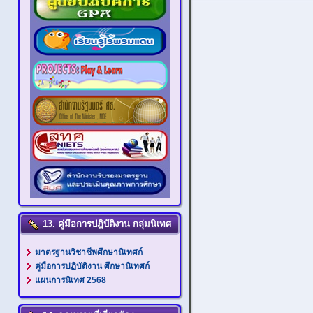
13. คู่มือการปฎิบัติงาน กลุ่มนิเทศ
มาตรฐานวิชาชีพศึกษานิเทศก์
คู่มือการปฏิบัติงาน ศึกษานิเทศก์
แผนการนิเทศ 2568