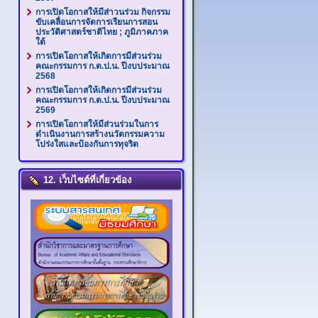
การเปิดโอกาสให้มีส่าวนร่วม กิจกรรม
ขับเคลื่อนการจัดการเรียนการสอน
ประวัติศาสตร์ชาติไทย ; ภูมิภาคภาค
ใต้
การเปิดโอกาสให้เกิดการมีส่วนร่วม
คณะกรรมการ ก.ต.ป.น. ปีงบประมาณ
2568
การเปิดโอกาสให้เกิดการมีส่วนร่วม
คณะกรรมการ ก.ต.ป.น. ปีงบประมาณ
2569
การเปิดโอกาสให้มีส่วนร่วมในการ
ดำเนินงานการสร้างนวัตกรรมความ
โปร่งใสและป้องกันการทุจริต
12. เว็บไซต์ที่เกี่ยวข้อง