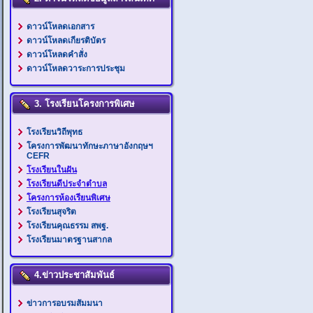
ดาวน์โหลดเอกสาร
ดาวน์โหลดเกียรติบัตร
ดาวน์โหลดคำสั่ง
ดาวน์โหลดวาระการประชุม
3. โรงเรียนโครงการพิเศษ
โรงเรียนวิถีพุทธ
โครงการพัฒนาทักษะภาษาอังกฤษฯ
CEFR
โรงเรียนในฝัน
โรงเรียนดีประจำตำบล
โครงการห้องเรียนพิเศษ
โรงเรียนสุจริต
โรงเรียนคุณธรรม สพฐ.
โรงเรียนมาตรฐานสากล
4.ข่าวประชาสัมพันธ์
ข่าวการอบรมสัมมนา