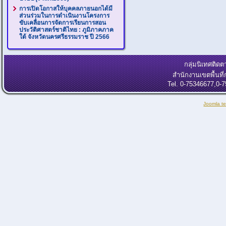
การเปิดโอกาสให้บุคคลภายนอกได้มี
ส่วนร่วมในการดำเนินงานโครงการ
ขับเคลื่อนการจัดการเรียนการสอน
ประวัติศาสตร์ชาติไทย : ภูมิภาคภาค
ใต้ จังหวัดนครศรีธรรมราช ปี 2566
กลุ่มนิเทศติ
สำนักงานเขตพื้นท
Tel. 0-75346677,0-
Joomla t