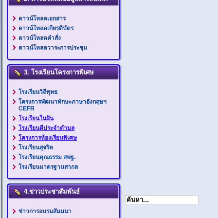
ดาวน์โหลดเอกสาร
ดาวน์โหลดเกียรติบัตร
ดาวน์โหลดคำสั่ง
ดาวน์โหลดวาระการประชุม
3. โรงเรียนโครงการพิเศษ
โรงเรียนวิถีพุทธ
โครงการพัฒนาทักษะภาษาอังกฤษฯ
CEFR
โรงเรียนในฝัน
โรงเรียนดีประจำตำบล
โครงการห้องเรียนพิเศษ
โรงเรียนสุจริต
โรงเรียนคุณธรรม สพฐ.
โรงเรียนมาตรฐานสากล
4.ข่าวประชาสัมพันธ์
ข่าวการอบรมสัมมนา