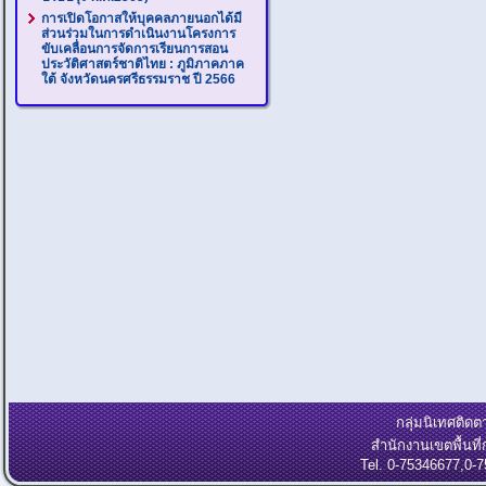
การเปิดโอกาสให้บุคคลภายนอกได้มี
ส่วนร่วมในการดำเนินงานโครงการ
ขับเคลื่อนการจัดการเรียนการสอน
ประวัติศาสตร์ชาติไทย : ภูมิภาคภาค
ใต้ จังหวัดนครศรีธรรมราช ปี 2566
กลุ่มนิเทศติ
สำนักงานเขตพื้นท
Tel. 0-75346677,0-